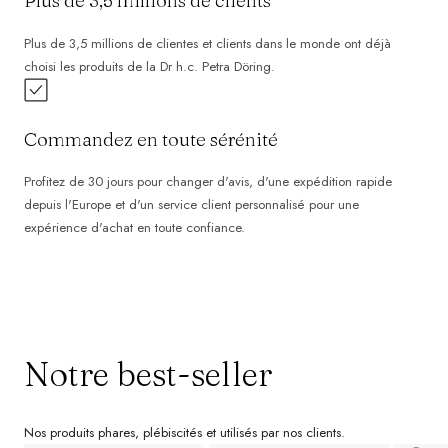
Plus de 3,5 millions de clients
Plus de 3,5 millions de clientes et clients dans le monde ont déjà
choisi les produits de la Dr h.c. Petra Döring.
Commandez en toute sérénité
Profitez de 30 jours pour changer d'avis, d'une expédition rapide
depuis l'Europe et d'un service client personnalisé pour une
expérience d'achat en toute confiance.
Notre best-seller
Nos produits phares, plébiscités et utilisés par nos clients.