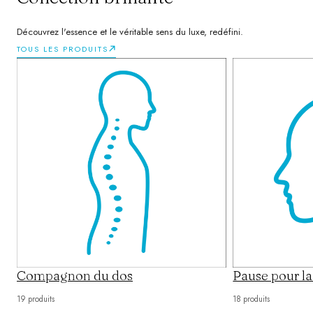
Découvrez l'essence et le véritable sens du luxe, redéfini.
TOUS LES PRODUITS
Compagnon du dos
Pause pour la
19 produits
18 produits