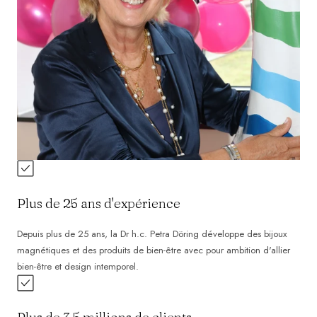
Plus de 25 ans d'expérience
Depuis plus de 25 ans, la Dr h.c. Petra Döring développe des bijoux
magnétiques et des produits de bien-être avec pour ambition d'allier
bien-être et design intemporel.