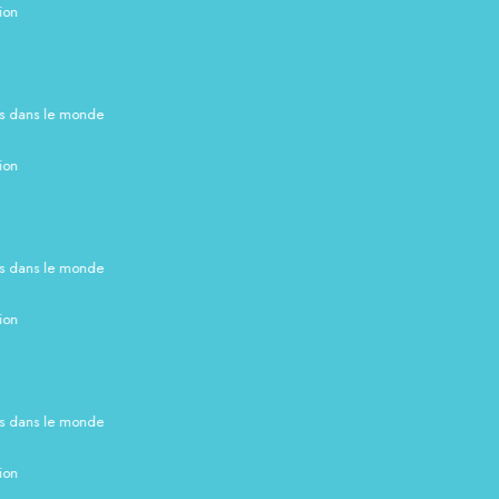
ns le monde
ns le monde
ns le monde