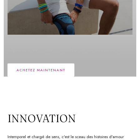
RÉAPPROVISIONNÉ
Modèles les plus vendus
ACHETEZ MAINTENANT
INNOVATION
Intemporel et chargé de sens, c'est le sceau des histoires d'amour