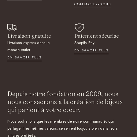
CONTACTEZ-NOUS
Livraison gratuite
Paiement sécurisé
Livraison express dans le
Shopify Pay
monde entier
EN SAVOIR PLUS
EN SAVOIR PLUS
Depuis notre fondation en 2009, nous
nous consacrons à la création de bijoux
qui parlent à votre cœur.
Nous souhaitons que les membres de notre communauté, qui
partagent les mêmes valeurs, se sentent toujours bien dans leurs
articles préférés.