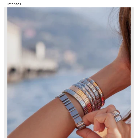
intenses.